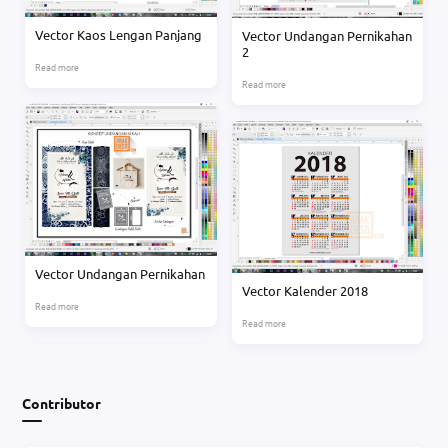
Vector Kaos Lengan Panjang
Vector Undangan Pernikahan
2
Vector Undangan Pernikahan
Vector Kalender 2018
Contributor