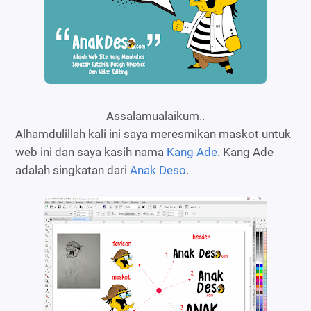
Assalamualaikum..
Alhamdulillah kali ini saya meresmikan maskot untuk
web ini dan saya kasih nama
Kang Ade
. Kang Ade
adalah singkatan dari
Anak Deso
.