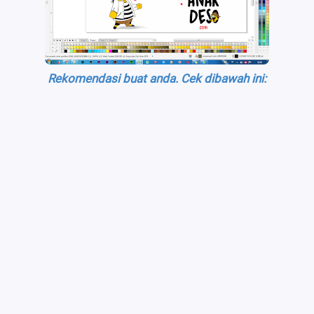
Rekomendasi buat anda. Cek dibawah ini: