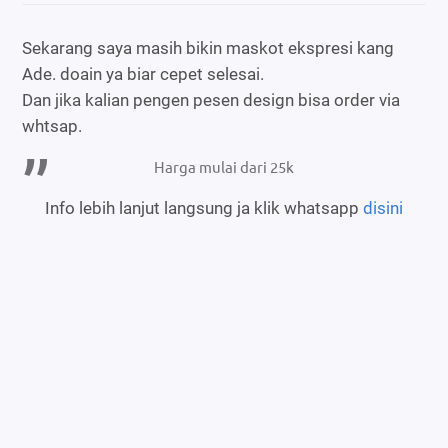
Sekarang saya masih bikin maskot ekspresi kang
Ade. doain ya biar cepet selesai.
Dan jika kalian pengen pesen design bisa order via
whtsap.
Harga mulai dari 25k
Info lebih lanjut langsung ja klik whatsapp
disini