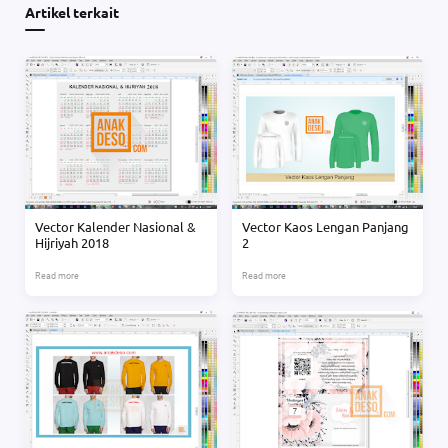
Artikel terkait
Vector Kalender Nasional &
Vector Kaos Lengan Panjang
Hijriyah 2018
2