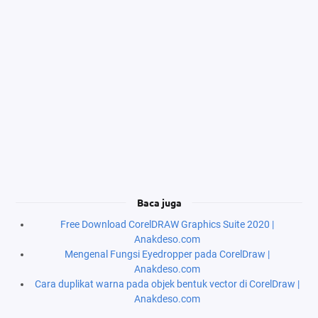
Baca juga
Free Download CorelDRAW Graphics Suite 2020 |
Anakdeso.com
Mengenal Fungsi Eyedropper pada CorelDraw |
Anakdeso.com
Cara duplikat warna pada objek bentuk vector di CorelDraw |
Anakdeso.com