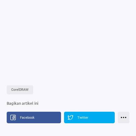
CorelDRAW